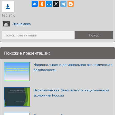
165.94K
Экономика
Похожие презентации:
Национальная и региональная экономическая
безопасность
Экономическая безопасность национальной
экономики России