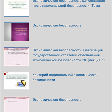
Экономическая безопасность как составная
часть национальной безопасности. Тема 1
Экономическая безопасность
Экономическая безопасность. Реализация
государственной стратегии обеспечения
экономической безопасности РФ (лекция 5)
Критерий национальной экономической
безопасности
Экономическая безопасность