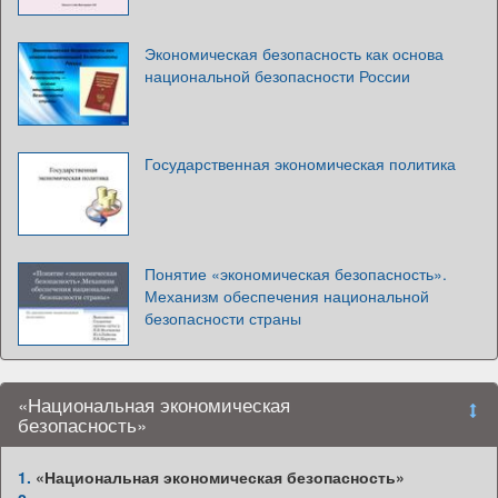
Экономическая безопасность как основа
национальной безопасности России
Государственная экономическая политика
Понятие «экономическая безопасность».
Механизм обеспечения национальной
безопасности страны
«Национальная экономическая
безопасность»
1.
«Национальная экономическая безопасность»