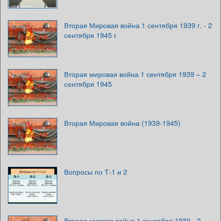
Вторая Мировая война 1 сентября 1939 г. - 2
сентября 1945 г
Вторая мировая война 1 сентября 1939 – 2
сентября 1945
Вторая Мировая война (1939-1945)
Вопросы по Т-1 и 2
Вторая мирвая война 1 сентября 1939 - 2