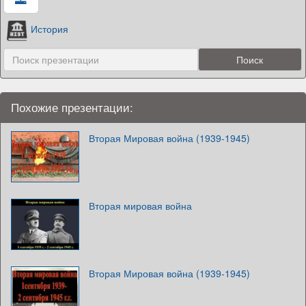
История
Похожие презентации:
Вторая Мировая война (1939-1945)
Вторая мировая война
Вторая Мировая война (1939-1945)