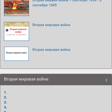
сентября 1945
Вторая мировая война
Вторая мировая война
Вторая мировая война
1.
2.
3.
4.
5.