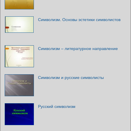
Символизм. Основы эстетики символистов
Символизм – литературное направление
Символизм и русские символисты
Русский символизм