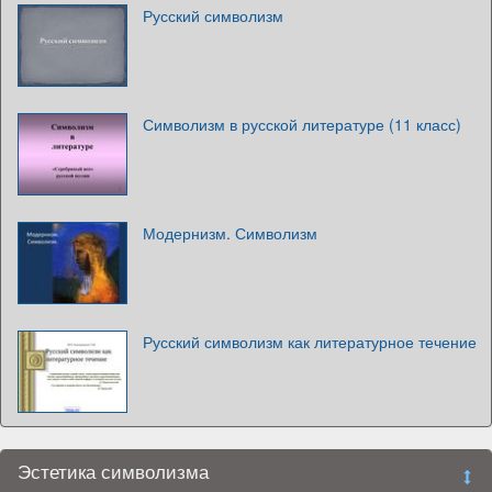
Русский символизм
Символизм в русской литературе (11 класс)
Модернизм. Символизм
Русский символизм как литературное течение
Эстетика символизма