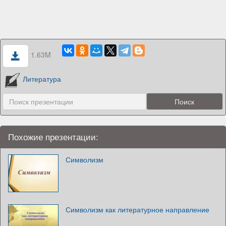
1.63M
Литература
Похожие презентации:
Символизм
Символизм как литературное направление