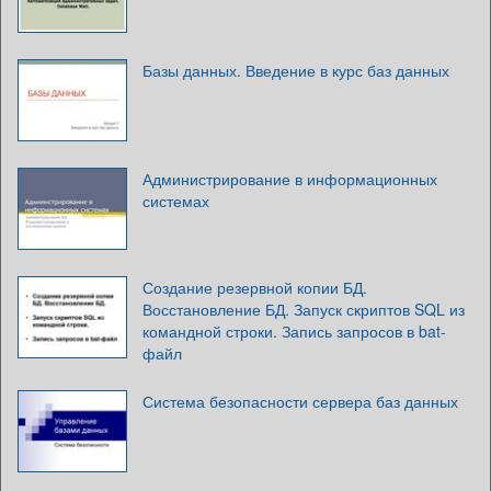
Базы данных. Введение в курс баз данных
Администрирование в информационных
системах
Создание резервной копии БД.
Восстановление БД. Запуск скриптов SQL из
командной строки. Запись запросов в bat-
файл
Система безопасности сервера баз данных