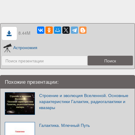
8.44M
Астрономия
Похожие презентации:
Строение и эволюция Вселенной. Основные
характеристики Галактик, радиогалактики и
квазары
Галактика. Млечный Путь