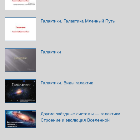
Галактики. Галактика Млечный Путь
Галактики
Галактики. Виды галактик
Другие звёздные системы — галактики.
Строение и эволюция Вселенной