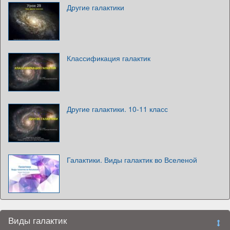
Другие галактики
Классификация галактик
Другие галактики. 10-11 класс
Галактики. Виды галактик во Вселеной
Виды галактик