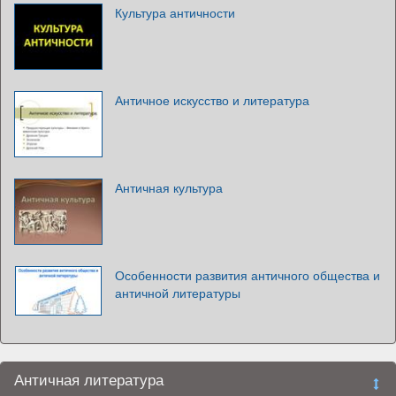
Культура античности
Античное искусство и литература
Античная культура
Особенности развития античного общества и
античной литературы
Античная литература