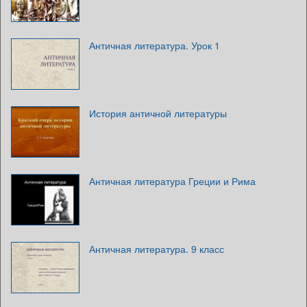
Античная литература. Урок 1
История античной литературы
Античная литература Греции и Рима
Античная литература. 9 класс