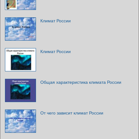
Климат России
Климат России
Общая характеристика климата России
От чего зависит климат России