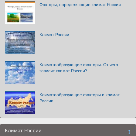
Факторы, определяющие климат России
Климат России
Климатообразующие факторы. От чего
зависит климат России?
Климатообразующие факторы и климат
России
Климат России