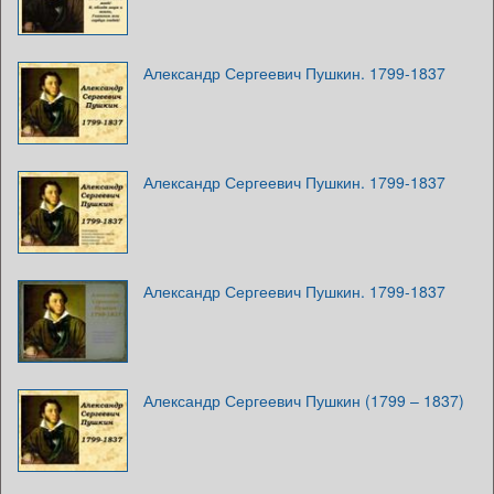
Александр Сергеевич Пушкин. 1799-1837
Александр Сергеевич Пушкин. 1799-1837
Александр Сергеевич Пушкин. 1799-1837
Александр Сергеевич Пушкин (1799 – 1837)