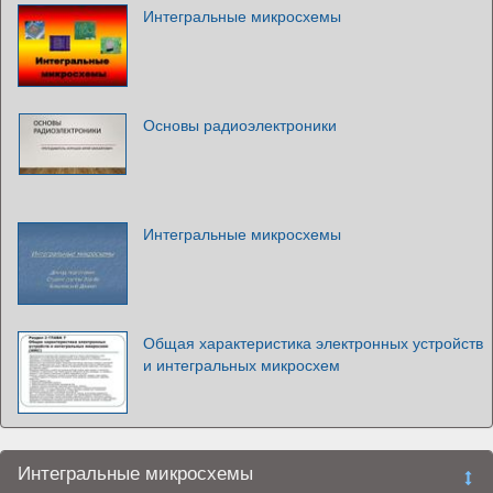
Интегральные микросхемы
Основы радиоэлектроники
Интегральные микросхемы
Общая характеристика электронных устройств
и интегральных микросхем
Интегральные микросхемы