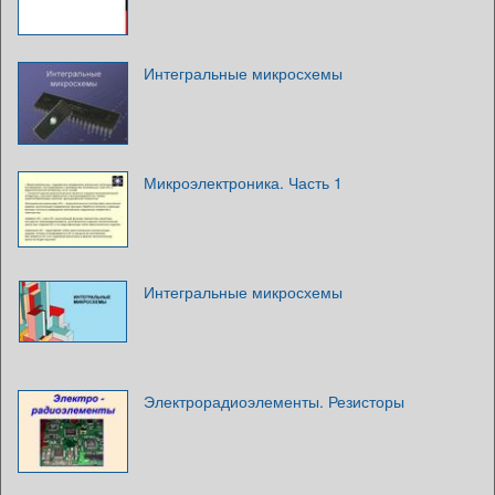
Интегральные микросхемы
Микроэлектроника. Часть 1
Интегральные микросхемы
Электрорадиоэлементы. Резисторы