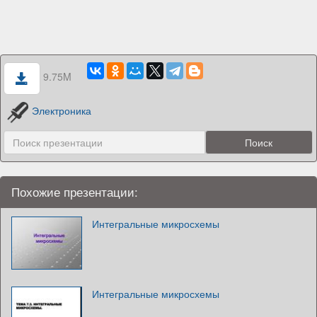
9.75M
Электроника
Похожие презентации:
Интегральные микросхемы
Интегральные микросхемы