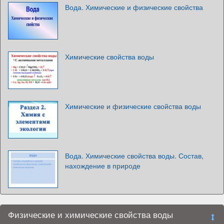
Вода. Химические и физические свойства
Химические свойства воды
Химические и физические свойства воды
Вода. Химические свойства воды. Состав,
нахождение в природе
Физические и химические свойства воды