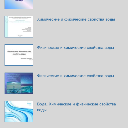
Химические и физические свойства воды
Физические и химические свойства воды
Физические и химические свойства воды
Вода. Химические и физические свойства
воды