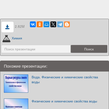
2.82M
Химия
Похожие презентации:
Вода. Физические и химические свойства
воды
Физические и химические свойства воды