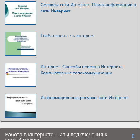
Сервисы сети Интернет. Поиск информации в
сети Интернет
Глобальная сеть интернет
Интернет. Способы поиска в Интернете.
Компьютерные телекоммуникации
Информационные ресурсы сети Интернет
Работа в Интернете. Типы подключения к
сети Интернет