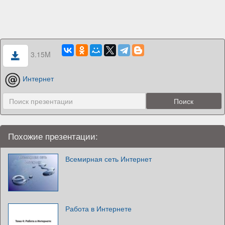
3.15M
Интернет
Похожие презентации:
Всемирная сеть Интернет
Работа в Интернете