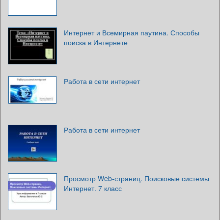
Интернет и Всемирная паутина. Способы
поиска в Интернете
Работа в сети интернет
Работа в сети интернет
Просмотр Web-страниц. Поисковые системы
Интернет. 7 класс