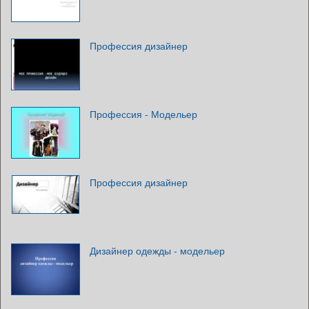
Профессия дизайнер
Профессия - Модельер
Профессия дизайнер
Дизайнер одежды - модельер