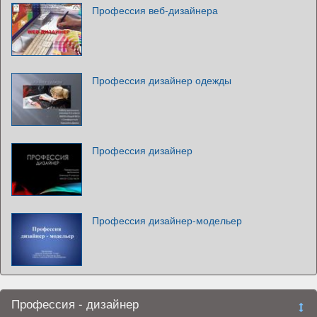
Профессия веб-дизайнера
Профессия дизайнер одежды
Профессия дизайнер
Профессия дизайнер-модельер
Профессия - дизайнер