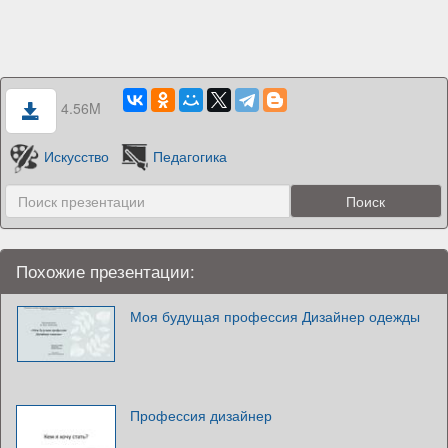
4.56M
Искусство
Педагогика
Похожие презентации:
Моя будущая профессия Дизайнер одежды
Профессия дизайнер