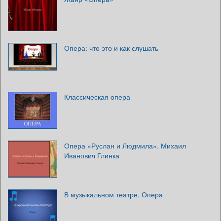
Опера: что это и как слушать
Классическая опера
Опера «Руслан и Людмила». Михаил
Иванович Глинка
В музыкальном театре. Опера