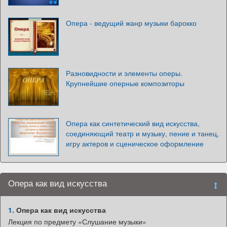
Опера - ведущий жанр музыки барокко
Разновидности и элементы оперы.
Крупнейшие оперные композиторы
Опера как синтетический вид искусства,
соединяющий театр и музыку, пение и танец,
игру актеров и сценическое оформление
Опера как вид искусства
1.
Опера как вид искусства
Лекция по предмету «Слушание музыки»