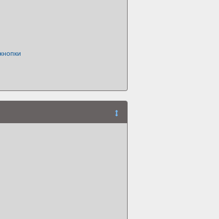
кнопки