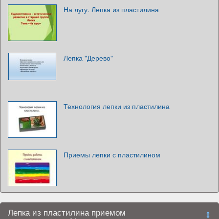
На лугу. Лепка из пластилина
Лепка "Дерево"
Технология лепки из пластилина
Приемы лепки с пластилином
Лепка из пластилина приемом