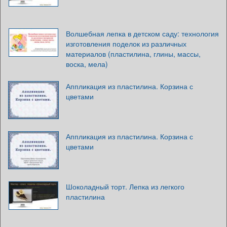
Волшебная лепка в детском саду: технология
изготовления поделок из различных
материалов (пластилина, глины, массы,
воска, мела)
Аппликация из пластилина. Корзина с
цветами
Аппликация из пластилина. Корзина с
цветами
Шоколадный торт. Лепка из легкого
пластилина