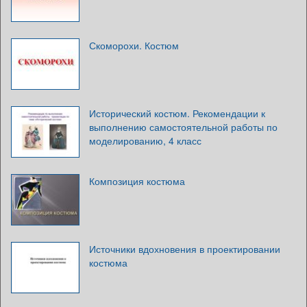
Скоморохи. Костюм
Исторический костюм. Рекомендации к
выполнению самостоятельной работы по
моделированию, 4 класс
Композиция костюма
Источники вдохновения в проектировании
костюма