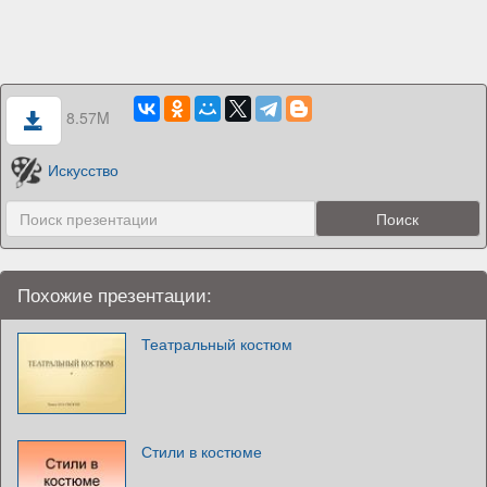
8.57M
Искусство
Похожие презентации:
Театральный костюм
Стили в костюме