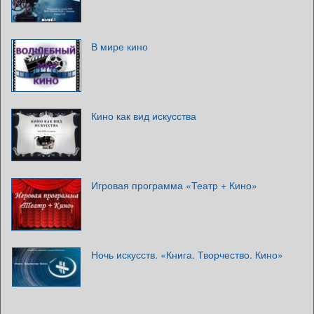
В мире кино
Кино как вид искусства
Игровая программа «Театр + Кино»
Ночь искусств. «Книга. Творчество. Кино»