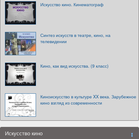
Искусство кино. Кинематограф
Синтез искусств в театре, кино, на
телевидении
Кино, как вид искусства. (9 класс)
Киноискусство в культуре XX века. Зарубежное
кино взгляд из современности
Искусство кино