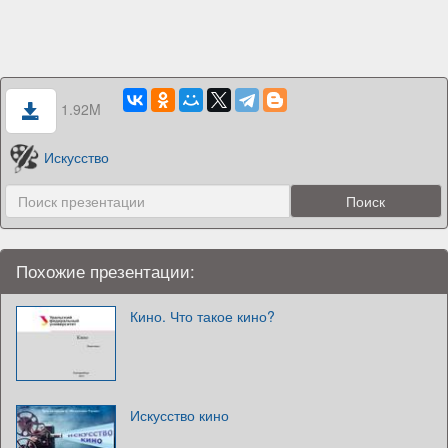
1.92M
Искусство
Похожие презентации:
Кино. Что такое кино?
Искусство кино