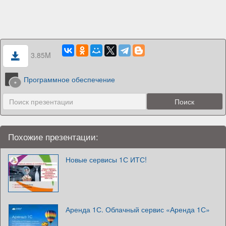
3.85M
Программное обеспечение
Похожие презентации:
Новые сервисы 1С ИТС!
Аренда 1С. Облачный сервис «Аренда 1С»