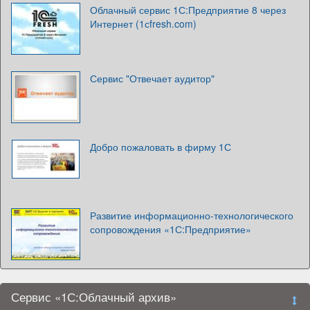
Облачный сервис 1С:Предприятие 8 через
Интернет (1сfresh.com)
Сервис "Отвечает аудитор"
Добро пожаловать в фирму 1С
Развитие информационно-технологического
сопровождения «1С:Предприятие»
Сервис «1С:Облачный архив»