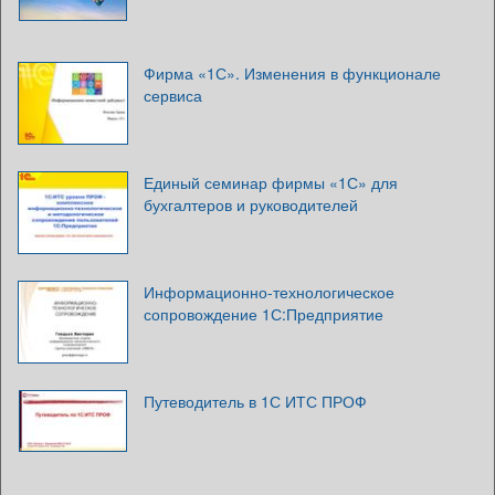
Фирма «1С». Изменения в функционале
сервиса
Единый семинар фирмы «1С» для
бухгалтеров и руководителей
Информационно-технологическое
сопровождение 1С:Предприятие
Путеводитель в 1С ИТС ПРОФ