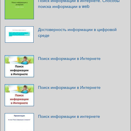
Поиск информации в интернете. Способы
поиска информации в web
Достоверность информации в цифровой
среде
Поиск информации в Интернете
Поиск информации в Интернете
Поиск информации в интернете