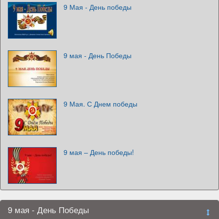
9 Мая - День победы
9 мая - День Победы
9 Мая. С Днем победы
9 мая – День победы!
9 мая - День Победы