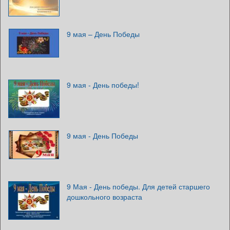
9 мая – День Победы
9 мая - День победы!
9 мая - День Победы
9 Мая - День победы. Для детей старшего
дошкольного возраста