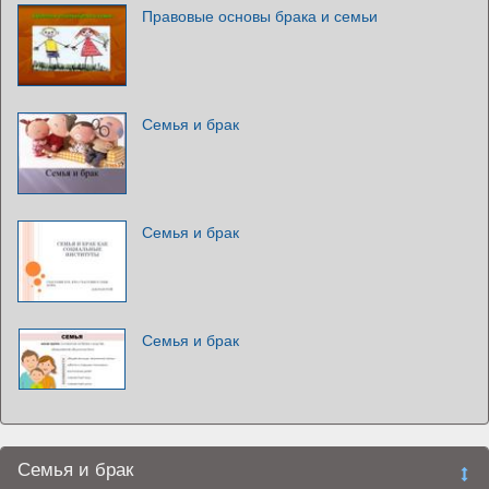
Правовые основы брака и семьи
Семья и брак
Семья и брак
Семья и брак
Семья и брак