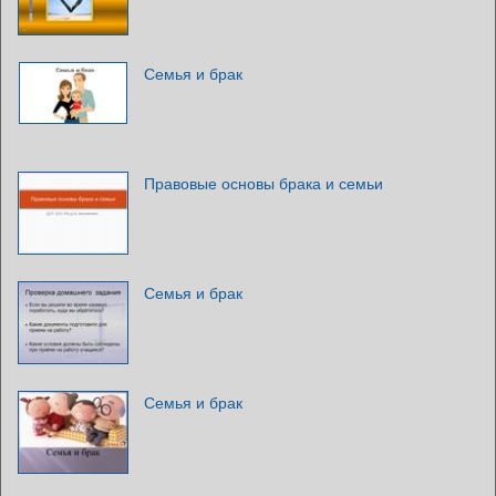
Семья и брак
Правовые основы брака и семьи
Семья и брак
Семья и брак