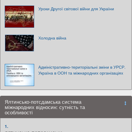
Уроки Другої світової війни для України
Холодна війна
Адміністративно-територіальні зміни в УРСР.
Україна в ООН та міжнародних організаціях
Ялтинсько-потсдамська система
міжнародних відносин: сутність та
особливості
1.