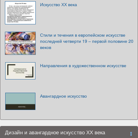
Искусство ХХ века
Стили и течения в европейском искусстве
последней четверти 19 – первой половине 20
веков
Направления в художественном искусстве
Авангардное искусство
Дизайн и авангардное искусство ХХ века