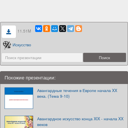
11.51M
Искусство
Похожие презентации:
Авангардные течения в Европе начала XX
века. (Тема 9-10)
Авангардное искусство конца XIX - начала XX
веков