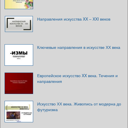
Направления искусства XX – XXI веков
Ключевые направления в искусстве ХХ века
Европейское искусство XX века. Течения и
направления
Искусство ХХ века. Живопись от модерна до
футуризма