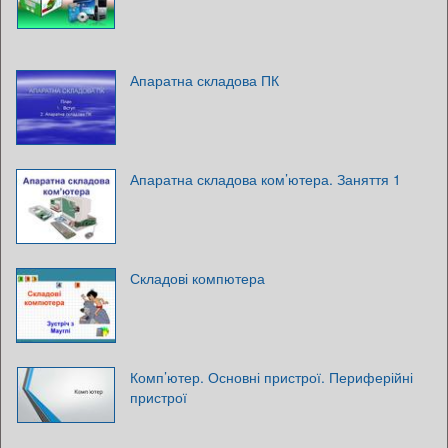
Апаратна складова ПК
Апаратна складова ком’ютера. Заняття 1
Складові компютера
Комп’ютер. Основні пристрої. Периферійні
пристрої