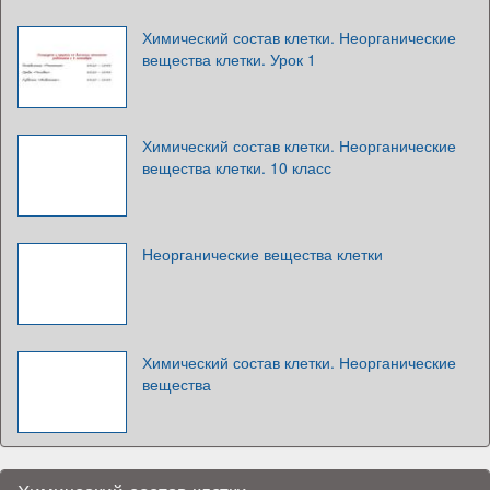
Химический состав клетки. Неорганические
вещества клетки. Урок 1
Химический состав клетки. Неорганические
вещества клетки. 10 класс
Неорганические вещества клетки
Химический состав клетки. Неорганические
вещества