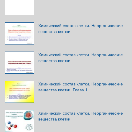
Химический состав клетки. Неорганические
вещества клетки
Химический состав клетки. Неорганические
вещества клетки
Химический состав клетки. Неорганические
вещества клетки. Глава 1
Химический состав клетки. Неорганические
вещества клетки