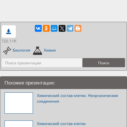
722.11K
Биология
Химия
Похожие презентации:
Химический состав клетки. Неорганические
соединения
Химический состав клетки