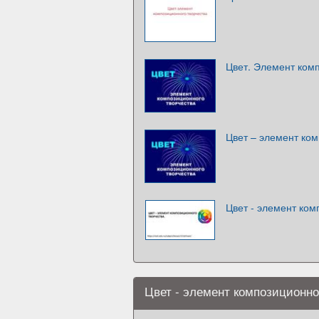
Цвет. Элемент ком
Цвет – элемент ком
Цвет - элемент ком
Цвет - элемент композиционно