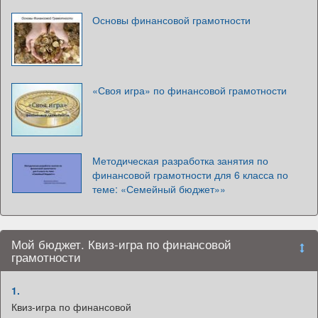
Основы финансовой грамотности
«Своя игра» по финансовой грамотности
Методическая разработка занятия по
финансовой грамотности для 6 класса по
теме: «Семейный бюджет»»
Мой бюджет. Квиз-игра по финансовой
грамотности
1.
Квиз-игра по финансовой