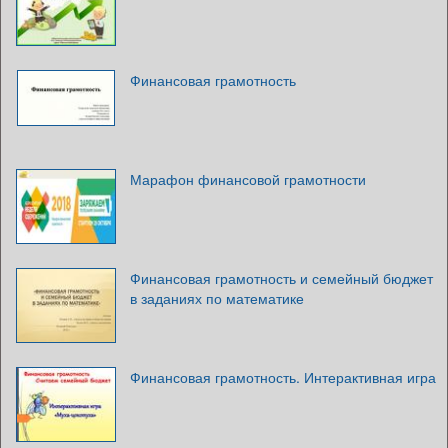
Финансовая грамотность
Марафон финансовой грамотности
Финансовая грамотность и семейный бюджет
в заданиях по математике
Финансовая грамотность. Интерактивная игра