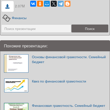
2.07M
Финансы
Похожие презентации:
Основы финансовой грамотности. Семейный
бюджет
Квиз по финансовой грамотности
Финансовая грамотность. Семейный бюджет