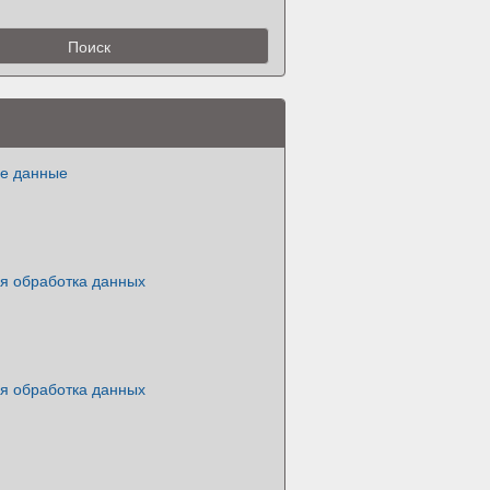
ие данные
ая обработка данных
ая обработка данных