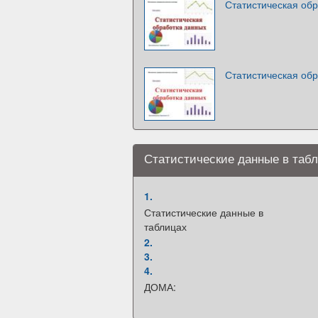
Статистическая об
Статистическая об
Статистические данные в таб
1.
Статистические данные в
таблицах
2.
3.
4.
ДОМА: