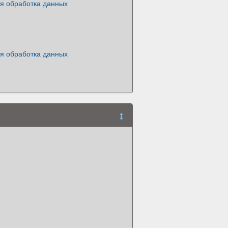
ая обработка данных
ая обработка данных