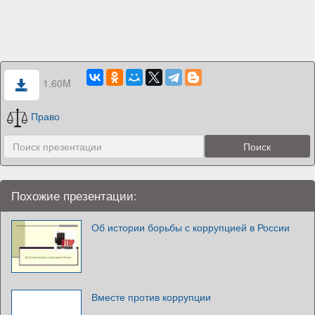
1.60M
Право
Похожие презентации:
Об истории борьбы с коррупцией в России
Вместе против коррупции