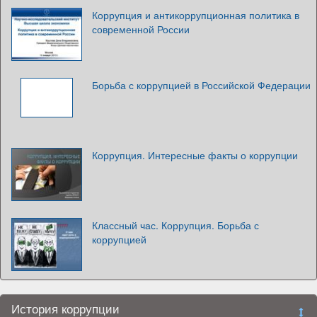
Коррупция и антикоррупционная политика в
современной России
Борьба с коррупцией в Российской Федерации
Коррупция. Интересные факты о коррупции
Классный час. Коррупция. Борьба с
коррупцией
История коррупции