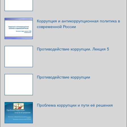
Коррупция и антикоррупционная политика в
современной России
Противодействие коррупции. Лекция 5
Противодействие коррупции
Проблема коррупции и пути её решения