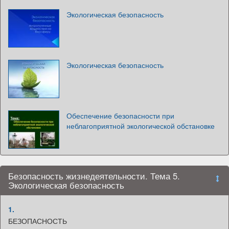
Экологическая безопасность
Экологическая безопасность
Обеспечение безопасности при
неблагоприятной экологической обстановке
Безопасность жизнедеятельности. Тема 5.
Экологическая безопасность
1.
БЕЗОПАСНОСТЬ