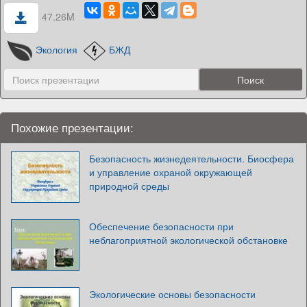
47.26M
Экология
БЖД
Похожие презентации:
Безопасность жизнедеятельности. Биосфера
и управление охраной окружающей
природной среды
Обеспечение безопасности при
неблагоприятной экологической обстановке
Экологические основы безопасности