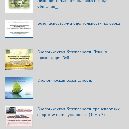
жизнедеятельности человека в среде
обитания_
Безопасность жизнедеятельности человека
Экологическая безопасность Лекция-
презентация №6
Экологическая безопасность
Экологическая безопасность транспортных
энергетических установок. (Тема 7)