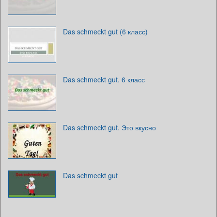
Das schmeckt gut (6 класс)
Das schmeckt gut. 6 класс
Das schmeckt gut. Это вкусно
Das schmeckt gut