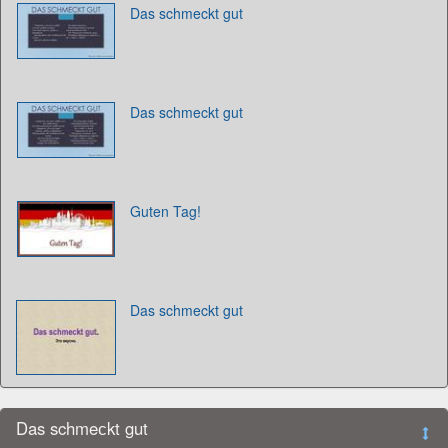
Das schmeckt gut
Das schmeckt gut
Guten Tag!
Das schmeckt gut
Das schmeсkt gut