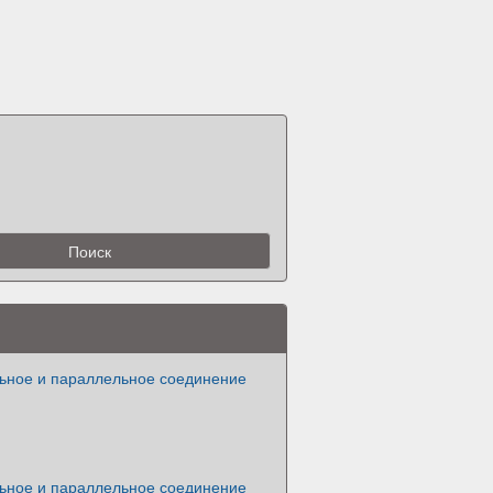
ьное и параллельное соединение
ьное и параллельное соединение