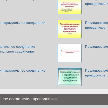
проводников. 
и параллельное соединение
Последовател
проводников
вательное соединение
Последовател
ллельное соединение
и параллельное соединение
Последовател
проводников
ьное соединение проводников