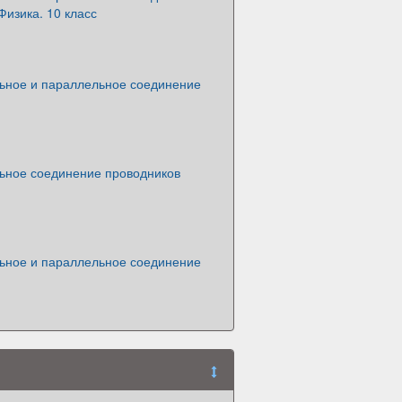
Физика. 10 класс
ьное и параллельное соединение
ьное соединение проводников
ьное и параллельное соединение