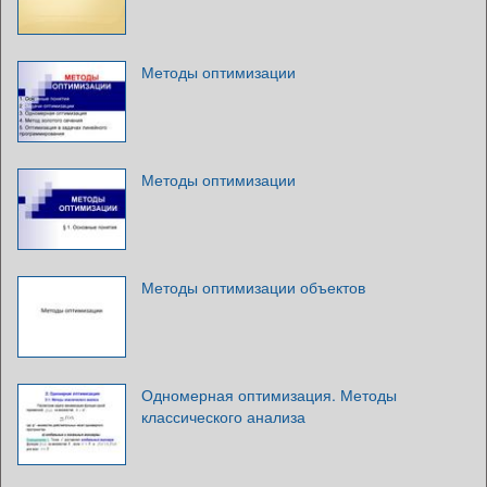
Методы оптимизации
Методы оптимизации
Методы оптимизации объектов
Одномерная оптимизация. Методы
классического анализа