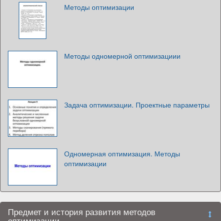
Методы оптимизации
Методы одномерной оптимизациии
Задача оптимизации. Проектные параметры
Одномерная оптимизация. Методы
оптимизации
Предмет и история развития методов
оптимизации