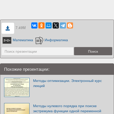
7.49M
Математика
Информатика
Похожие презентации:
Методы оптимизации. Электронный курс
лекций
Методы нулевого порядка при поиске
экстремума функции одной переменной