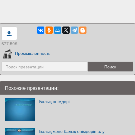
677.50K
Промышленность
Похожие презентации:
Балық өнімдері
Балық және балық өнімдерін алу