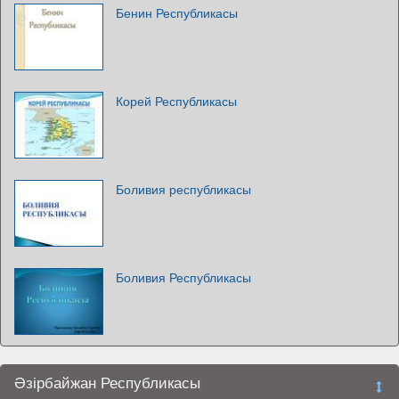
Бенин Республикасы
Корей Республикасы
Боливия республикасы
Боливия Республикасы
Әзірбайжан Республикасы