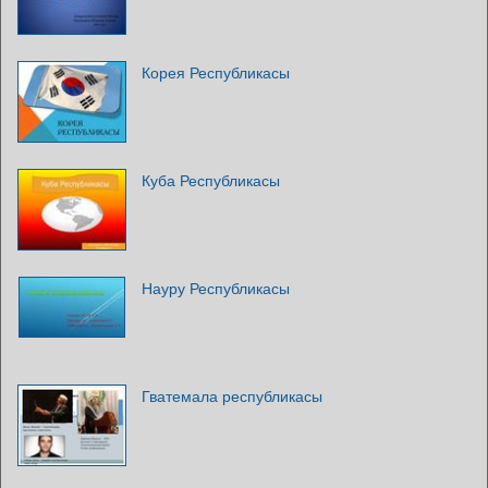
Корея Республикасы
Куба Республикасы
Науру Республикасы
Гватемала республикасы