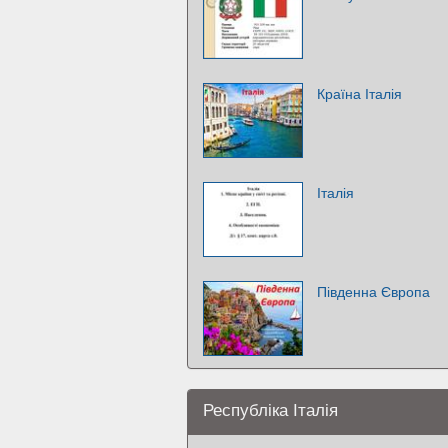
Країна Італія
Італія
Південна Європа
Республіка Італія