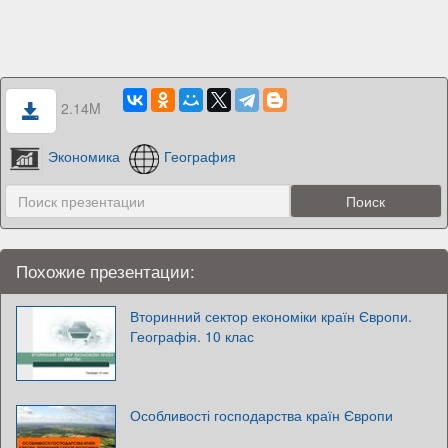
2.14M
Экономика
География
Похожие презентации:
Вторинний сектор економіки країн Європи.
Географія. 10 клас
Особливості господарства країн Європи