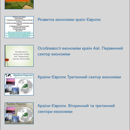
Розвиток економіки країн Європи
Особливості економіки країн Азії. Первинний
сектор економіки
Країни Європи Третинний сектор економіки
Країни Європи. Вторинний та третинний
сектори економіки