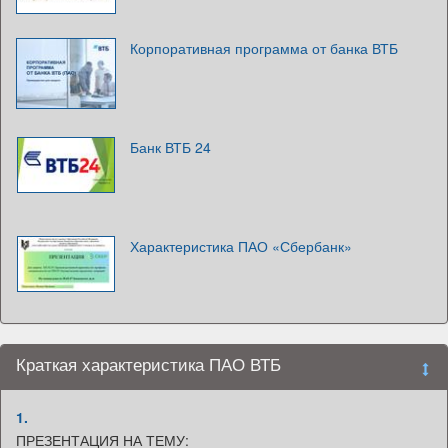
Корпоративная программа от банка ВТБ
Банк ВТБ 24
Характеристика ПАО «Сбербанк»
Краткая характеристика ПАО ВТБ
1.
ПРЕЗЕНТАЦИЯ НА ТЕМУ: