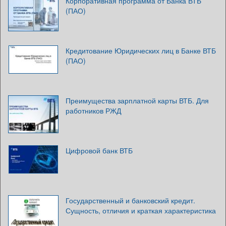
Корпоративная программа от Банка ВТБ
(ПАО)
Кредитование Юридических лиц в Банке ВТБ
(ПАО)
Преимущества зарплатной карты ВТБ. Для
работников РЖД
Цифровой банк ВТБ
Государственный и банковский кредит.
Сущность, отличия и краткая характеристика