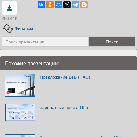
286.44K
Финансы
Похожие презентации:
Предложение ВТБ (ПАО)
Зарплатный проект ВТБ