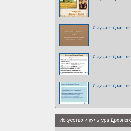
Искусство Древнего
Искусство Древнего
Искусство Древнего
Искусство и культура Древнег