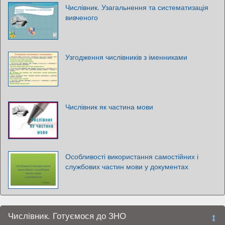
Числівник. Узагальнення та систематизація
вивченого
Узгодження числівників з іменниками
Числівник як частина мови
Особливості використання самостійних і
службових частин мови у документах
Числівник. Готуємося до ЗНО