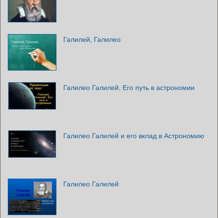
Галилей, Галилео
Галилео Галилей. Его путь в астрономии
Галилео Галилей и его вклад в Астрономию
Галилео Галилей