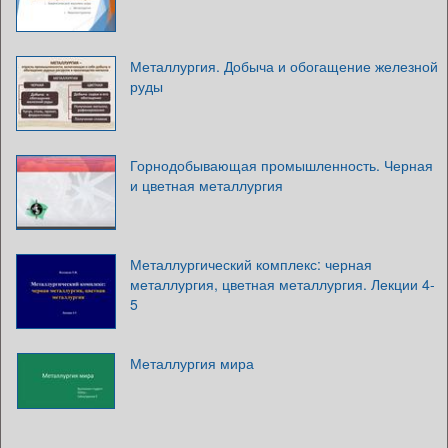
Металлургия. Добыча и обогащение железной
руды
Горнодобывающая промышленность. Черная
и цветная металлургия
Металлургический комплекс: черная
металлургия, цветная металлургия. Лекции 4-
5
Металлургия мира