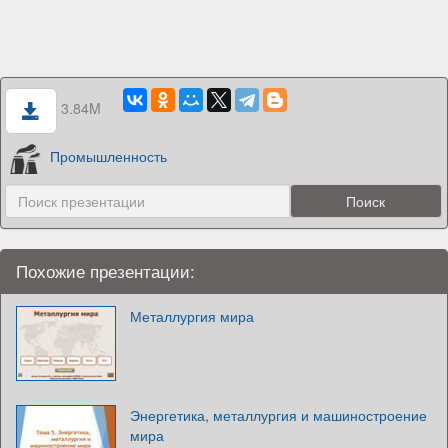
3.84M
Промышленность
Похожие презентации:
Металлургия мира
Энергетика, металлургия и машиностроение
мира