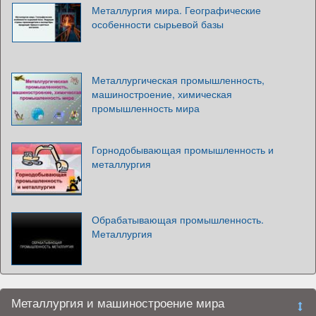
Металлургия мира. Географические
особенности сырьевой базы
Металлургическая промышленность,
машиностроение, химическая
промышленность мира
Горнодобывающая промышленность и
металлургия
Обрабатывающая промышленность.
Металлургия
Металлургия и машиностроение мира