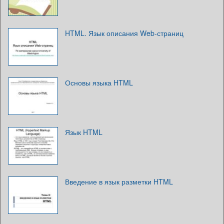
HTML. Язык описания Web-страниц
Основы языка HTML
Язык HTML
Введение в язык разметки HTML