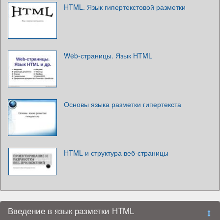
HTML. Язык гипертекстовой разметки
Web-страницы. Язык HTML
Основы языка разметки гипертекста
HTML и структура веб-страницы
Введение в язык разметки HTML