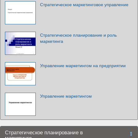
Стратегическое маркетинговое управление
Стратегическое планирование и роль
маркетинга
Управление маркетингом на предприятии
Управление маркетингом
Стратегическое планирование в
маркетинге