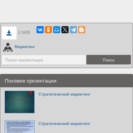
2.56M
Маркетинг
Похожие презентации:
Стратегический маркетинг
Стратегический маркетинг