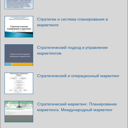
Стратегии и система планирования в
маркетинге
Стратегический подход в управлении
маркетингом
Стратегический и операционный маркетинг
Стратегический маркетинг. Планирование
маркетинга. Международный маркетинг