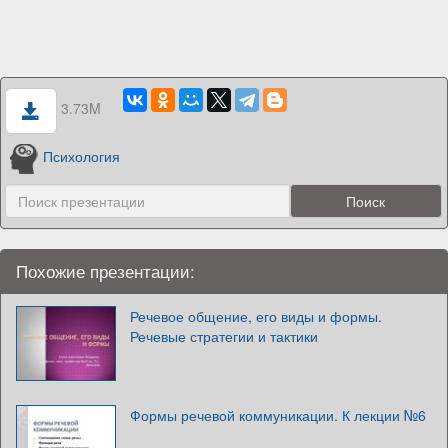
3.73M
Психология
Похожие презентации:
Речевое общение, его виды и формы.
Речевые стратегии и тактики
Формы речевой коммуникации. К лекции №6