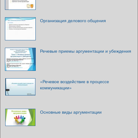
Организация делового общения
Речевые приемы аргументации и убеждения
«Речевое воздействие в процессе
коммуникации»
Основные виды аргументации