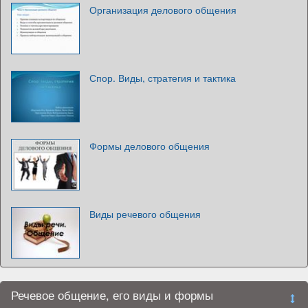
Организация делового общения
Спор. Виды, стратегия и тактика
Формы делового общения
Виды речевого общения
Речевое общение, его виды и формы