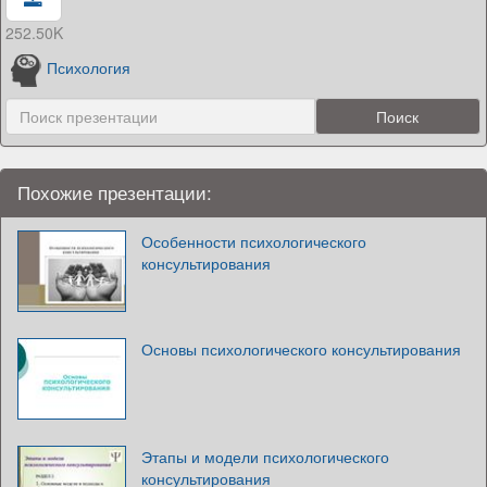
252.50K
Психология
Похожие презентации:
Особенности психологического
консультирования
Основы психологического консультирования
Этапы и модели психологического
консультирования