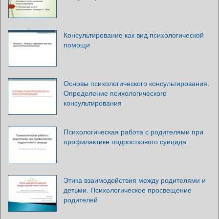
Консультирование как вид психологической
помощи
Основы психологического консультирования.
Определение психологического
консультирования
Психологическая работа с родителями при
профилактике подросткового суицида
Этика взаимодействия между родителями и
детьми. Психологическое просвещение
родителей