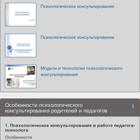
Психологическое консультирование
Психологическое консультирование
Модели и технологии психологического
консультирования
Особенности психологического
консультирования родителей и педагогов
1.
Психологическое консультирование в работе педагога-
психолога
Особенности