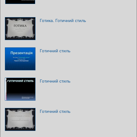
Готика. Готичний стиль
Готичний стиль
Готичний стиль
Готичний стиль