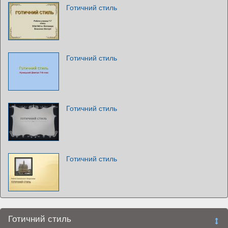
Готичний стиль
Готичний стиль
Готичний стиль
Готичний стиль
Готичний стиль