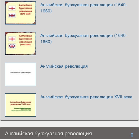
Английская буржуазная революция (1640-
1660)
Английская буржуазная революция (1640-
1660)
Английская революция
Английская буржуазная революция XVII века
Английская буржуазная революция