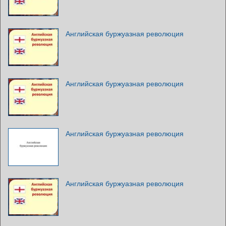
Английская буржуазная революция
Английская буржуазная революция
Английская буржуазная революция
Английская буржуазная революция