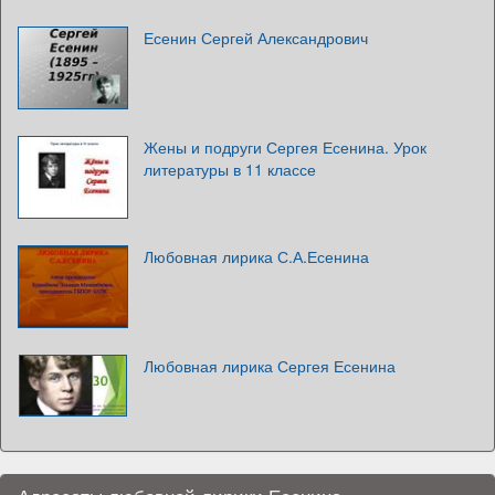
Есенин Сергей Александрович
Жены и подруги Сергея Есенина. Урок
литературы в 11 классе
Любовная лирика С.А.Есенина
Любовная лирика Сергея Есенина