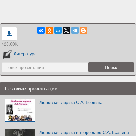
423.00K
Литература
Похожие презентации:
Любовная лирика С.А. Есенина
Любовная лирика в творчестве С.А. Есенина