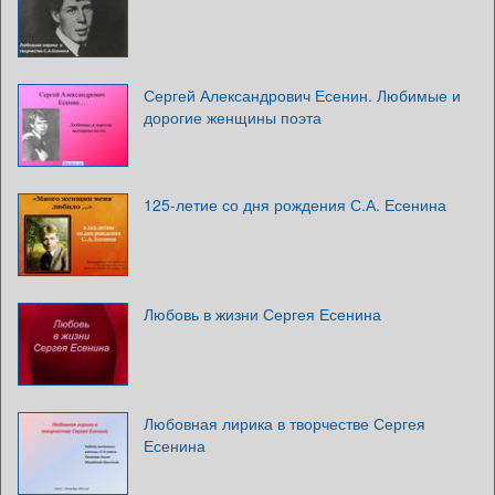
Сергей Александрович Есенин. Любимые и
дорогие женщины поэта
125-летие со дня рождения С.А. Есенина
Любовь в жизни Сергея Есенина
Любовная лирика в творчестве Сергея
Есенина