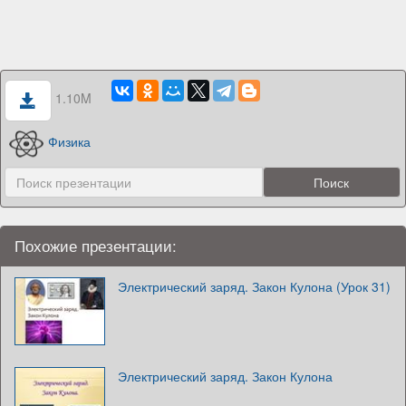
1.10M
Физика
Похожие презентации:
Электрический заряд. Закон Кулона (Урок 31)
Электрический заряд. Закон Кулона