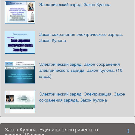
Электрический заряд. Закон Кулона
Закон сохранения электрического заряда.
Закон Кулона
Электрический заряд. Закон сохранения
электрического заряда. Закон Кулона. (10
класс)
Электрический заряд. Электризация. Закон
сохранения заряда. Закон Кулона
Закон Кулона. Единица электрического
заряда. 10 класс