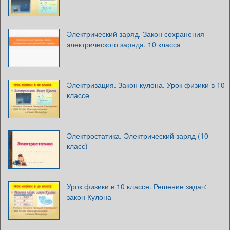
Электрический заряд. Закон сохранения
электрического заряда. 10 класса
Электризация. Закон кулона. Урок физики в 10
классе
Электростатика. Электрический заряд (10
класс)
Урок физики в 10 классе. Решение задач:
закон Кулона